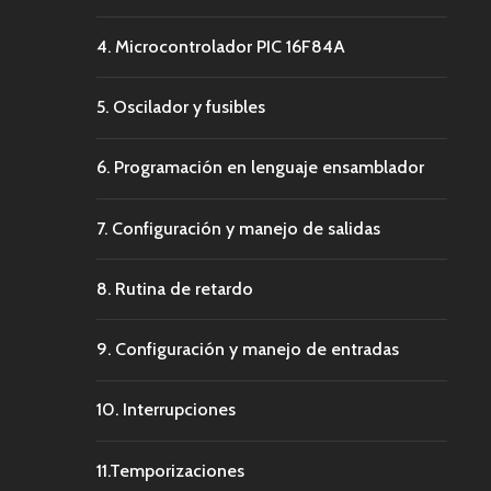
4. Microcontrolador PIC 16F84A
5. Oscilador y fusibles
6. Programación en lenguaje ensamblador
7. Configuración y manejo de salidas
8. Rutina de retardo
9. Configuración y manejo de entradas
10. Interrupciones
11.Temporizaciones