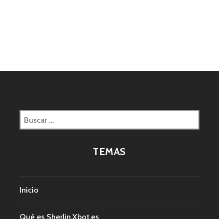
Buscar:
TEMAS
Inicio
Qué es Sherlin.Xbot.es