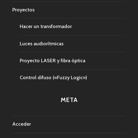
Proyectos
Hacer un transformador
Luces audiorítmicas
Proyecto LASER y fibra óptica
Control difuso («Fuzzy Logic»)
META
Acceder