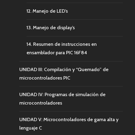
12. Manejo de LED’s
13. Manejo de display’s
14. Resumen de instrucciones en
ensamblador para PIC 16F84
UNIDAD III: Compilación y “Quemado” de
microcontroladores PIC
UNIDAD IV: Programas de simulación de
microcontroladores
UNIDAD V: Microcontroladores de gama alta y
lenguaje C