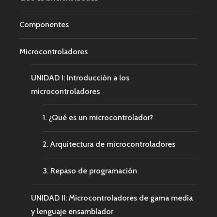
Componentes
Microcontroladores
UNIDAD I: Introducción a los
microcontroladores
1. ¿Qué es un microcontrolador?
2. Arquitectura de microcontroladores
3. Repaso de programación
UNIDAD II: Microcontroladores de gama media
y lenguaje ensamblador