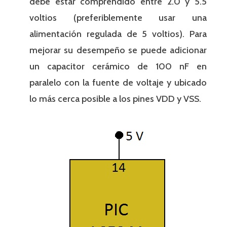
debe estar comprendido entre 2.0 y 5.5
voltios (preferiblemente usar una
alimentación regulada de 5 voltios). Para
mejorar su desempeño se puede adicionar
un capacitor cerámico de 100 nF en
paralelo con la fuente de voltaje y ubicado
lo más cerca posible a los pines VDD y VSS.