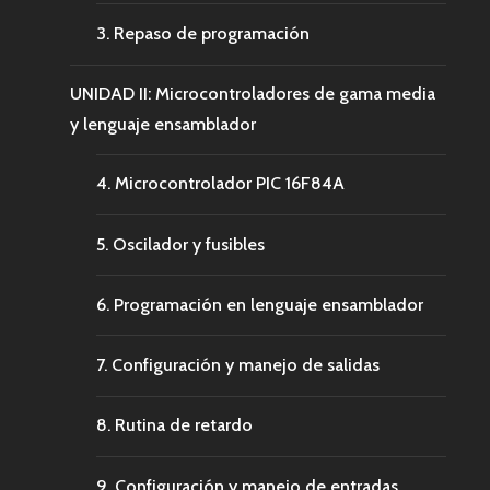
3. Repaso de programación
UNIDAD II: Microcontroladores de gama media
y lenguaje ensamblador
4. Microcontrolador PIC 16F84A
5. Oscilador y fusibles
6. Programación en lenguaje ensamblador
7. Configuración y manejo de salidas
8. Rutina de retardo
9. Configuración y manejo de entradas