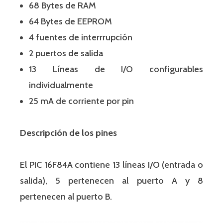
68 Bytes de RAM
64 Bytes de EEPROM
4 fuentes de interrrupción
2 puertos de salida
13 Líneas de I/O configurables
individualmente
25 mA de corriente por pin
Descripción de los pines
El PIC 16F84A contiene 13 líneas I/O (entrada o
salida), 5 pertenecen al puerto A y 8
pertenecen al puerto B.