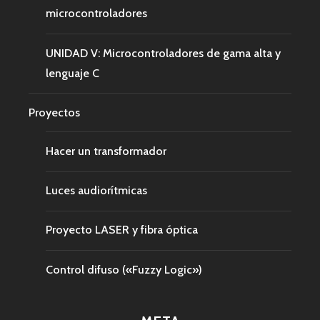
microcontroladores
UNIDAD V: Microcontroladores de gama alta y
lenguaje C
Proyectos
Hacer un transformador
Luces audiorítmicas
Proyecto LASER y fibra óptica
Control difuso («Fuzzy Logic»)