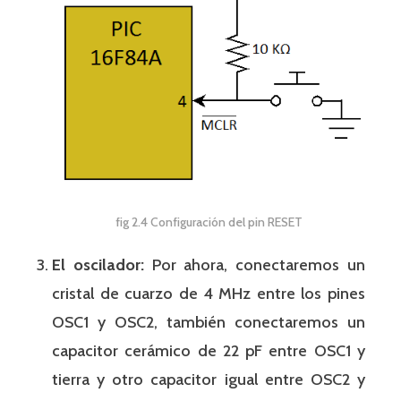
fig 2.4 Configuración del pin RESET
El oscilador:
Por ahora, conectaremos un
cristal de cuarzo de 4 MHz entre los pines
OSC1 y OSC2, también conectaremos un
capacitor cerámico de 22 pF entre OSC1 y
tierra y otro capacitor igual entre OSC2 y