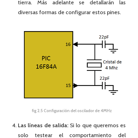
tierra. Más adelante se detallarán las
diversas formas de configurar estos pines.
fig 2.5 Configuración del oscilador de 4MHz
Las líneas de salida:
Si lo que queremos es
solo testear el comportamiento del