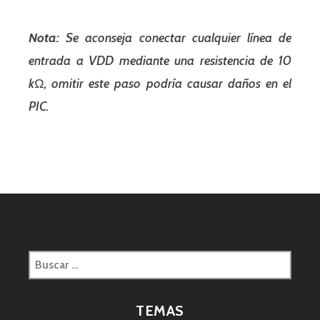
Nota:
Se aconseja conectar cualquier línea de
entrada a VDD mediante una resistencia de 10
kΩ, omitir este paso podría causar daños en el
PIC.
Buscar:
TEMAS