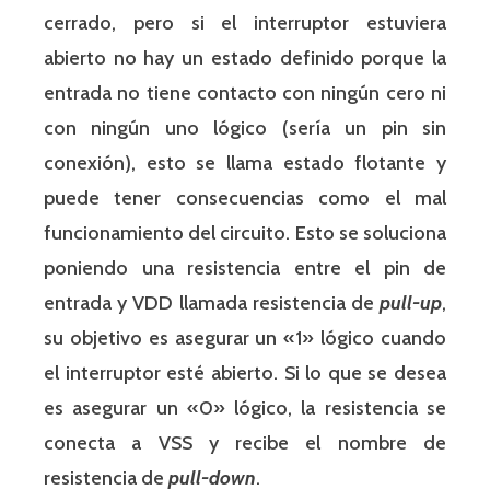
cerrado, pero si el interruptor estuviera
abierto no hay un estado definido porque la
entrada no tiene contacto con ningún cero ni
con ningún uno lógico (sería un pin sin
conexión), esto se llama estado flotante y
puede tener consecuencias como el mal
funcionamiento del circuito. Esto se soluciona
poniendo una resistencia entre el pin de
entrada y VDD llamada resistencia de
pull-up
,
su objetivo es asegurar un «1» lógico cuando
el interruptor esté abierto. Si lo que se desea
es asegurar un «0» lógico, la resistencia se
conecta a VSS y recibe el nombre de
resistencia de
pull-down
.