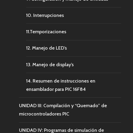
10. Interrupciones
11.Temporizaciones
12. Manejo de LED’s
13. Manejo de display’s
14. Resumen de instrucciones en
ensamblador para PIC 16F84
UNIDAD III: Compilación y “Quemado” de
microcontroladores PIC
UNIDAD IV: Programas de simulación de