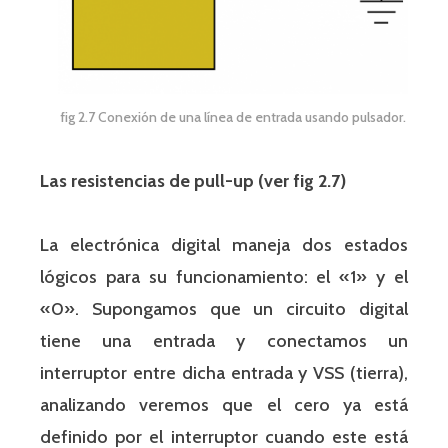
fig 2.7 Conexión de una línea de entrada usando pulsador.
Las resistencias de pull-up (ver fig 2.7)
La electrónica digital maneja dos estados
lógicos para su funcionamiento: el «1» y el
«0». Supongamos que un circuito digital
tiene una entrada y conectamos un
interruptor entre dicha entrada y VSS (tierra),
analizando veremos que el cero ya está
definido por el interruptor cuando este está