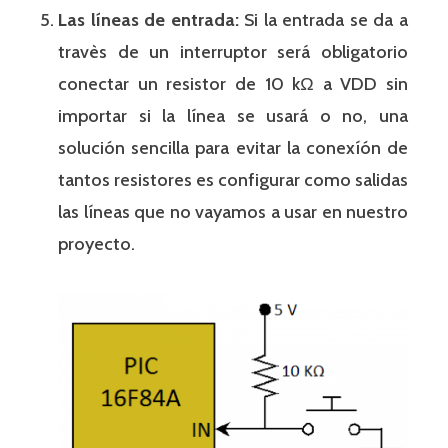
Las líneas de entrada:
Si la entrada se da a
travès de un interruptor será obligatorio
conectar un resistor de 10 kΩ a VDD sin
importar si la línea se usará o no, una
solución sencilla para evitar la conexíón de
tantos resistores es configurar como salidas
las líneas que no vayamos a usar en nuestro
proyecto.