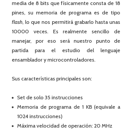
media de 8 bits que físicamente consta de 18
pines, su memoria de programa es de tipo
flash
, lo que nos permitirá grabarlo hasta unas
10000 veces. Es realmente sencillo de
manejar, por eso será nuestro punto de
partida para el estudio del lenguaje
ensamblador y microcontroladores.
Sus características principales son:
Set de solo 35 instrucciones
Memoria de programa de 1 KB (equivale a
1024 instrucciones)
Máxima velocidad de operación: 20 MHz