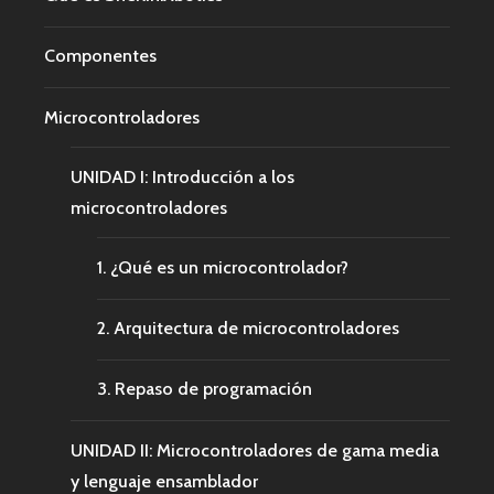
Componentes
Microcontroladores
UNIDAD I: Introducción a los
microcontroladores
1. ¿Qué es un microcontrolador?
2. Arquitectura de microcontroladores
3. Repaso de programación
UNIDAD II: Microcontroladores de gama media
y lenguaje ensamblador