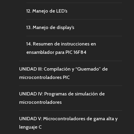
12. Manejo de LED’s
13. Manejo de display’s
14. Resumen de instrucciones en
ensamblador para PIC 16F84
UNIDAD III: Compilación y “Quemado” de
microcontroladores PIC
UNIDAD IV: Programas de simulación de
microcontroladores
UNIDAD V: Microcontroladores de gama alta y
lenguaje C