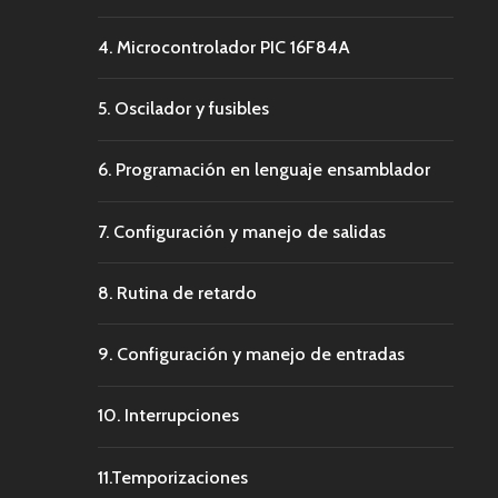
4. Microcontrolador PIC 16F84A
5. Oscilador y fusibles
6. Programación en lenguaje ensamblador
7. Configuración y manejo de salidas
8. Rutina de retardo
9. Configuración y manejo de entradas
10. Interrupciones
11.Temporizaciones