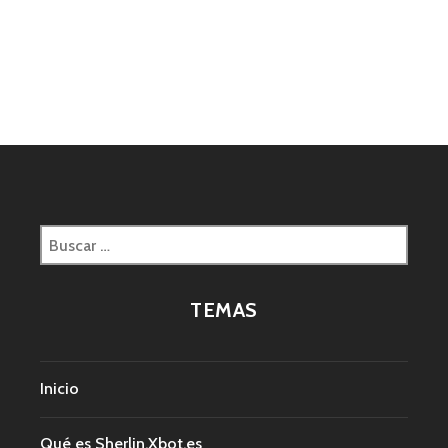
Buscar:
TEMAS
Inicio
Qué es Sherlin.Xbot.es