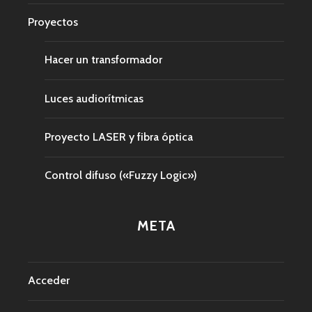
Proyectos
Hacer un transformador
Luces audiorítmicas
Proyecto LASER y fibra óptica
Control difuso («Fuzzy Logic»)
META
Acceder