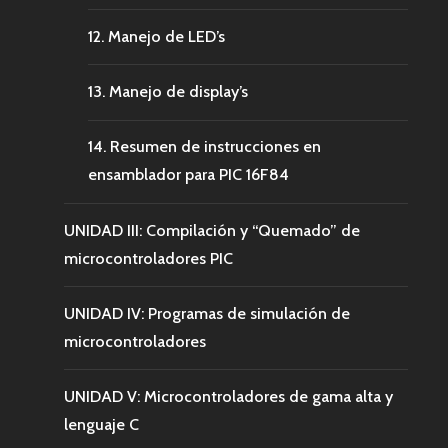
12. Manejo de LED’s
13. Manejo de display’s
14. Resumen de instrucciones en
ensamblador para PIC 16F84
UNIDAD III: Compilación y “Quemado” de
microcontroladores PIC
UNIDAD IV: Programas de simulación de
microcontroladores
UNIDAD V: Microcontroladores de gama alta y
lenguaje C