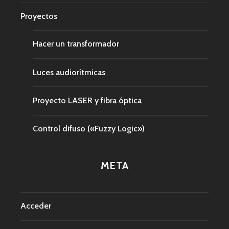
Proyectos
Hacer un transformador
Luces audiorítmicas
Proyecto LASER y fibra óptica
Control difuso («Fuzzy Logic»)
META
Acceder