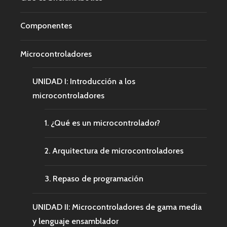
Componentes
Microcontroladores
UNIDAD I: Introducción a los
microcontroladores
1. ¿Qué es un microcontrolador?
2. Arquitectura de microcontroladores
3. Repaso de programación
UNIDAD II: Microcontroladores de gama media
y lenguaje ensamblador