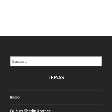
Buscar:
TEMAS
Inicio
Qué es Sherlin.Xbot.es