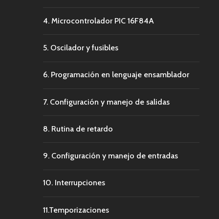
4. Microcontrolador PIC 16F84A
5. Oscilador y fusibles
6. Programación en lenguaje ensamblador
7. Configuración y manejo de salidas
8. Rutina de retardo
9. Configuración y manejo de entradas
10. Interrupciones
11.Temporizaciones