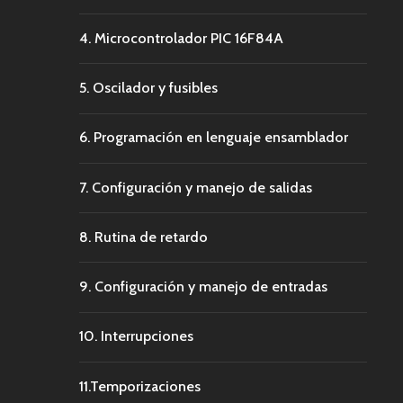
4. Microcontrolador PIC 16F84A
5. Oscilador y fusibles
6. Programación en lenguaje ensamblador
7. Configuración y manejo de salidas
8. Rutina de retardo
9. Configuración y manejo de entradas
10. Interrupciones
11.Temporizaciones