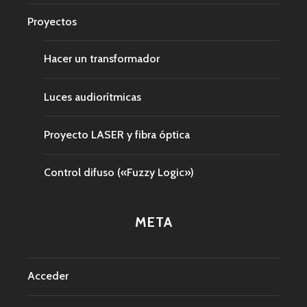
Proyectos
Hacer un transformador
Luces audiorítmicas
Proyecto LASER y fibra óptica
Control difuso («Fuzzy Logic»)
META
Acceder