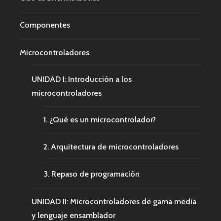
Componentes
Microcontroladores
UNIDAD I: Introducción a los
microcontroladores
1. ¿Qué es un microcontrolador?
2. Arquitectura de microcontroladores
3. Repaso de programación
UNIDAD II: Microcontroladores de gama media
y lenguaje ensamblador