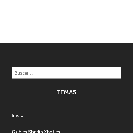
Buscar:
TEMAS
Inicio
Qué es Sherlin.Xbot.es