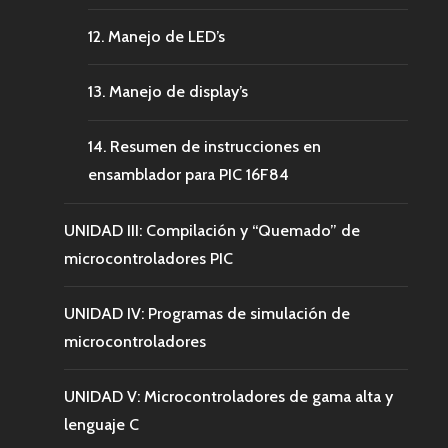
12. Manejo de LED’s
13. Manejo de display’s
14. Resumen de instrucciones en
ensamblador para PIC 16F84
UNIDAD III: Compilación y “Quemado” de
microcontroladores PIC
UNIDAD IV: Programas de simulación de
microcontroladores
UNIDAD V: Microcontroladores de gama alta y
lenguaje C