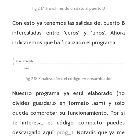
fig 2.17 Transfiriendo un dato al puerto B
Con esto ya tenemos las salidas del puerto B
intercaladas entre ‘ceros’ y ‘unos’. Ahora
indicaremos que ha finalizado el programa:
fig 2.18 Finalización del código en ensamblador
Nuestro programa ya está elaborado (no
olvides guardarlo en formato .asm) y solo
queda comprobar su funcionamiento. Por si
te interesa, el código completo puedes
descargarlo aquí:
prog_1
. Notarás que ya me