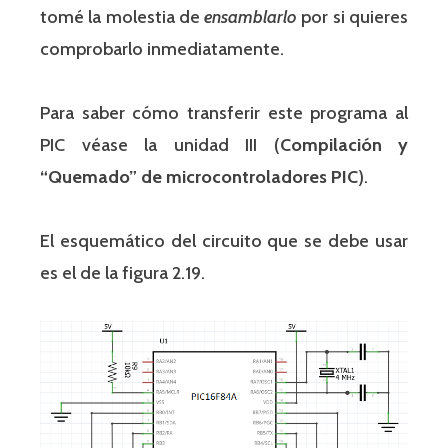
tomé la molestia de
ensamblarlo
por si quieres
comprobarlo inmediatamente.
Para saber cómo transferir este programa al
PIC véase la unidad III (
Compilación y
“Quemado” de microcontroladores PIC
).
El esquemático del circuito que se debe usar
es el de la figura 2.19.