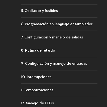
5. Oscilador y fusibles
6. Programación en lenguaje ensamblador
7. Configuración y manejo de salidas
8. Rutina de retardo
9. Configuración y manejo de entradas
10. Interrupciones
11.Temporizaciones
12. Manejo de LED’s