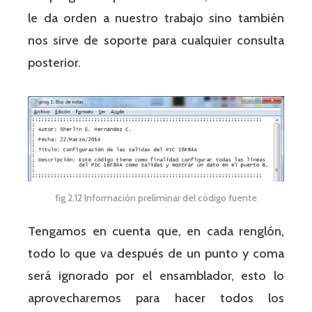
le da orden a nuestro trabajo sino también
nos sirve de soporte para cualquier consulta
posterior.
fig 2.12 Información preliminar del código fuente
Tengamos en cuenta que, en cada renglón,
todo lo que va después de un punto y coma
será ignorado por el ensamblador, esto lo
aprovecharemos para hacer todos los