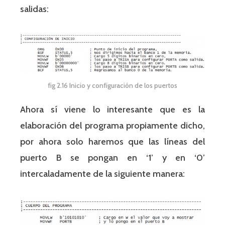
salidas:
fig 2.16 Inicio y configuración de los puertos
Ahora sí viene lo interesante que es la
elaboración del programa propiamente dicho,
por ahora solo haremos que las líneas del
puerto B se pongan en ‘1’ y en ‘0’
intercaladamente de la siguiente manera: