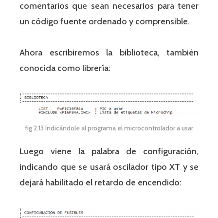
comentarios que sean necesarios para tener
un código fuente ordenado y comprensible.
Ahora escribiremos la biblioteca, también
conocida como librería:
fig 2.13 Indicándole al programa el microcontrolador a usar
Luego viene la palabra de configuración,
indicando que se usará oscilador tipo XT y se
dejará habilitado el retardo de encendido: