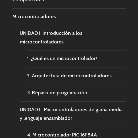
Microcontroladores
UNIDAD I: Introducción a los
microcontroladores
1. ¿Qué es un microcontrolador?
2. Arquitectura de microcontroladores
3. Repaso de programación
UNIDAD II: Microcontroladores de gama media
y lenguaje ensamblador
4. Microcontrolador PIC 16F84A