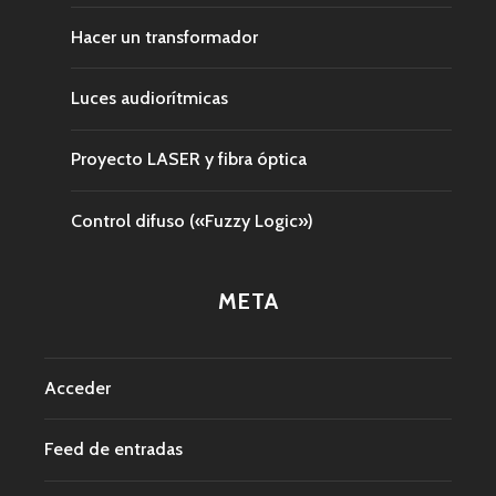
Hacer un transformador
Luces audiorítmicas
Proyecto LASER y fibra óptica
Control difuso («Fuzzy Logic»)
META
Acceder
Feed de entradas