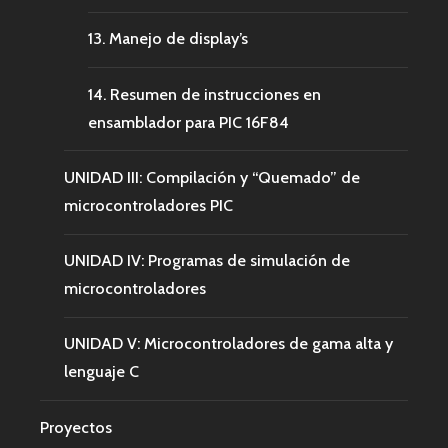
13. Manejo de display’s
14. Resumen de instrucciones en
ensamblador para PIC 16F84
UNIDAD III: Compilación y “Quemado” de
microcontroladores PIC
UNIDAD IV: Programas de simulación de
microcontroladores
UNIDAD V: Microcontroladores de gama alta y
lenguaje C
Proyectos