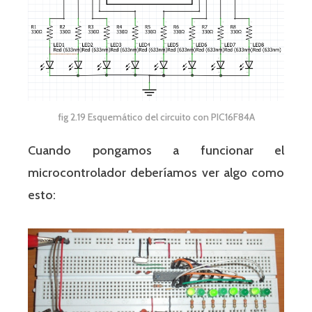
fig 2.19 Esquemático del circuito con PIC16F84A
Cuando pongamos a funcionar el
microcontrolador deberíamos ver algo como
esto: