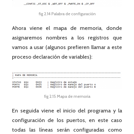
fig 2.14 Palabra de configuración
Ahora viene el mapa de memoria, donde
asignaremos nombres a los registros que
vamos a usar (algunos prefieren llamar a este
proceso declaración de variables):
fig 2.15 Mapa de memoria
En seguida viene el inicio del programa y la
configuración de los puertos, en este caso
todas las líneas serán configuradas como