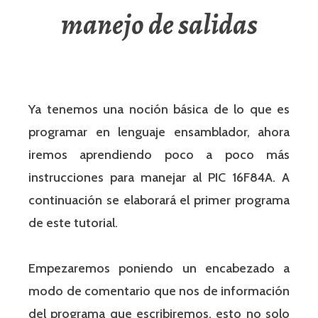
manejo de salidas
Ya tenemos una noción básica de lo que es
programar en lenguaje ensamblador, ahora
iremos aprendiendo poco a poco más
instrucciones para manejar al PIC 16F84A. A
continuación se elaborará el primer programa
de este tutorial.
Empezaremos poniendo un encabezado a
modo de comentario que nos de información
del programa que escribiremos, esto no solo