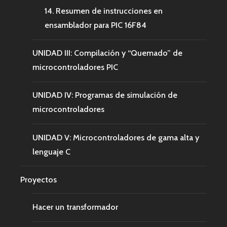
14. Resumen de instrucciones en
ensamblador para PIC 16F84
UNIDAD III: Compilación y “Quemado” de
microcontroladores PIC
UNIDAD IV: Programas de simulación de
microcontroladores
UNIDAD V: Microcontroladores de gama alta y
lenguaje C
Proyectos
Hacer un transformador