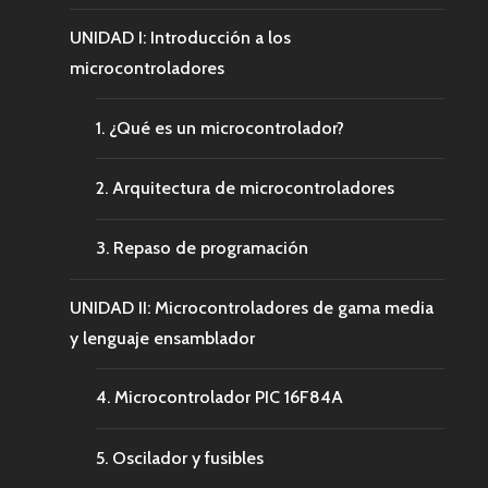
UNIDAD I: Introducción a los
microcontroladores
1. ¿Qué es un microcontrolador?
2. Arquitectura de microcontroladores
3. Repaso de programación
UNIDAD II: Microcontroladores de gama media
y lenguaje ensamblador
4. Microcontrolador PIC 16F84A
5. Oscilador y fusibles