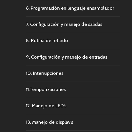
6. Programación en lenguaje ensamblador
7. Configuración y manejo de salidas
8. Rutina de retardo
9. Configuración y manejo de entradas
10. Interrupciones
11.Temporizaciones
12. Manejo de LED’s
13. Manejo de display’s