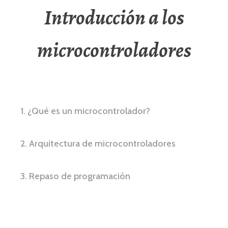
Introducción a los
microcontroladores
1. ¿Qué es un microcontrolador?
2. Arquitectura de microcontroladores
3. Repaso de programación